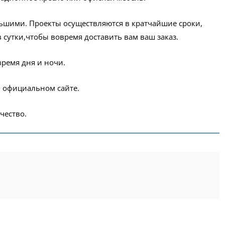
льшими. Проекты осуществляются в кратчайшие сроки,
 сутки,чтобы вовремя доставить вам ваш заказ.
время дня и ночи.
м официальном сайте.
чество.