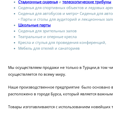
C
тадионные сиденья
и
телескопические трибуны
Сиденья для спортивных объектов и ледовых аре
Сиденья для автобусов и метро• Сиденья для ав
• Парты и столы для аудиторий и лекционных зал
Школьные парты
Сиденья для зрительных залов
Театральные и оперные кресла
Кресла и стулья для проведения конференций,
Мебель для отелей и санаториев
Мы осуществляем продажи не только в Турции,в том чис
осуществляется по всему миру.
Наше производственное предприятие было основано в 
расположено в городе Бурса, который является важн
Товары изготавливаются с использованием новейших 