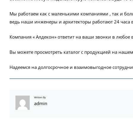
Мы работаем как с маленькими компаниями , так и бо
ведь наши инженеры и архитекторы работают 24 часа в
Компания « Алдекон» ответит на ваши звонки в любое 
Вы можете просмотреть каталог с продукцией на наше
Надеемся на долгосрочное и взаимовыгодное сотрудни
Written By
admin