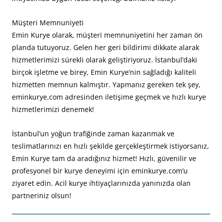
Müşteri Memnuniyeti
Emin Kurye olarak, müşteri memnuniyetini her zaman ön
planda tutuyoruz. Gelen her geri bildirimi dikkate alarak
hizmetlerimizi sürekli olarak geliştiriyoruz. İstanbul’daki
birçok işletme ve birey, Emin Kurye’nin sağladığı kaliteli
hizmetten memnun kalmıştır. Yapmanız gereken tek şey,
eminkurye.com adresinden iletişime geçmek ve hızlı kurye
hizmetlerimizi denemek!
İstanbul’un yoğun trafiğinde zaman kazanmak ve
teslimatlarınızı en hızlı şekilde gerçekleştirmek istiyorsanız,
Emin Kurye tam da aradığınız hizmet! Hızlı, güvenilir ve
profesyonel bir kurye deneyimi için eminkurye.com’u
ziyaret edin. Acil kurye ihtiyaçlarınızda yanınızda olan
partneriniz olsun!