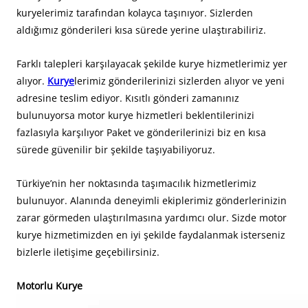
kuryelerimiz tarafından kolayca taşınıyor. Sizlerden
aldığımız gönderileri kısa sürede yerine ulaştırabiliriz.
Farklı talepleri karşılayacak şekilde kurye hizmetlerimiz yer
alıyor.
Kurye
lerimiz gönderilerinizi sizlerden alıyor ve yeni
adresine teslim ediyor. Kısıtlı gönderi zamanınız
bulunuyorsa motor kurye hizmetleri beklentilerinizi
fazlasıyla karşılıyor Paket ve gönderilerinizi biz en kısa
sürede güvenilir bir şekilde taşıyabiliyoruz.
Türkiye’nin her noktasında taşımacılık hizmetlerimiz
bulunuyor. Alanında deneyimli ekiplerimiz gönderlerinizin
zarar görmeden ulaştırılmasına yardımcı olur. Sizde motor
kurye hizmetimizden en iyi şekilde faydalanmak isterseniz
bizlerle iletişime geçebilirsiniz.
Motorlu Kurye