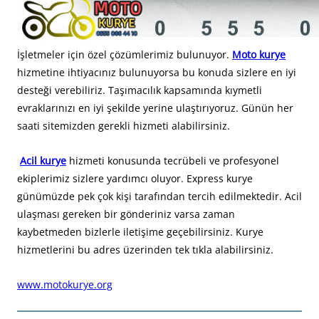
İşletmeler için özel çözümlerimiz bulunuyor.
Moto kurye
hizmetine ihtiyacınız bulunuyorsa bu konuda sizlere en iyi
desteği verebiliriz. Taşımacılık kapsamında kıymetli
evraklarınızı en iyi şekilde yerine ulaştırıyoruz. Günün her
saati sitemizden gerekli hizmeti alabilirsiniz.
Acil kurye
hizmeti konusunda tecrübeli ve profesyonel
ekiplerimiz sizlere yardımcı oluyor. Express kurye
günümüzde pek çok kişi tarafından tercih edilmektedir. Acil
ulaşması gereken bir gönderiniz varsa zaman
kaybetmeden bizlerle iletişime geçebilirsiniz. Kurye
hizmetlerini bu adres üzerinden tek tıkla alabilirsiniz.
www.motokurye.org