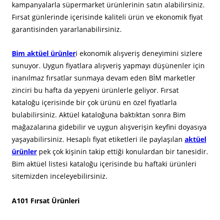
kampanyalarla süpermarket ürünlerinin satın alabilirsiniz.
Fırsat günlerinde içerisinde kaliteli ürün ve ekonomik fiyat
garantisinden yararlanabilirsiniz.
Bim aktüel ürünler
i ekonomik alışveriş deneyimini sizlere
sunuyor. Uygun fiyatlara alışveriş yapmayı düşünenler için
inanılmaz fırsatlar sunmaya devam eden BİM marketler
zinciri bu hafta da yepyeni ürünlerle geliyor. Fırsat
kataloğu içerisinde bir çok ürünü en özel fiyatlarla
bulabilirsiniz. Aktüel kataloğuna baktıktan sonra Bim
mağazalarına gidebilir ve uygun alışverişin keyfini doyasıya
yaşayabilirsiniz. Hesaplı fiyat etiketleri ile paylaşılan
aktüel
ürünler
pek çok kişinin takip ettiği konulardan bir tanesidir.
Bim aktüel listesi kataloğu içerisinde bu haftaki ürünleri
sitemizden inceleyebilirsiniz.
A101 Fırsat Ürünleri