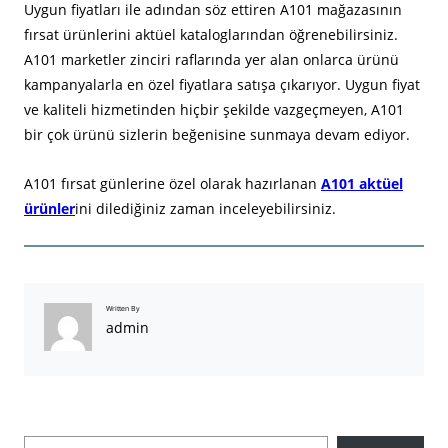
Uygun fiyatları ile adından söz ettiren A101 mağazasının
fırsat ürünlerini aktüel kataloglarından öğrenebilirsiniz.
A101 marketler zinciri raflarında yer alan onlarca ürünü
kampanyalarla en özel fiyatlara satışa çıkarıyor. Uygun fiyat
ve kaliteli hizmetinden hiçbir şekilde vazgeçmeyen, A101
bir çok ürünü sizlerin beğenisine sunmaya devam ediyor.
A101 fırsat günlerine özel olarak hazırlanan
A101 aktüel
ürünler
ini dilediğiniz zaman inceleyebilirsiniz.
Written By
admin
A