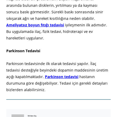
arasında bulunan disklerin, yırtılması ya da kayması
sonucu baskı görmesidir. Sürekli baskı sonrasında sinir
sıkışarak ağrı ve hareket kısıtlılığına neden olabilir.
Ameliyatsız boyun fıtığı tedavisi
iyileşmenin ilk adımıdır.
Bu uygulamada ilaç, fizik tedavi, hidroterapi ve ev
hareketleri uygulanır.
Parkinson Tedavisi
Parkinson tedavisinde ilk olarak tedavisi yapılır. İlaç
tedavisi desteğiyle beyindeki dopamin maddesinin üretim
açığı kapatılmaktadır.
Parkinson tedavisi
hastanın
durumuna göre değişebiliyor. Tedavi için gerekli detayları
bizlerden alabilirsiniz.
Written By