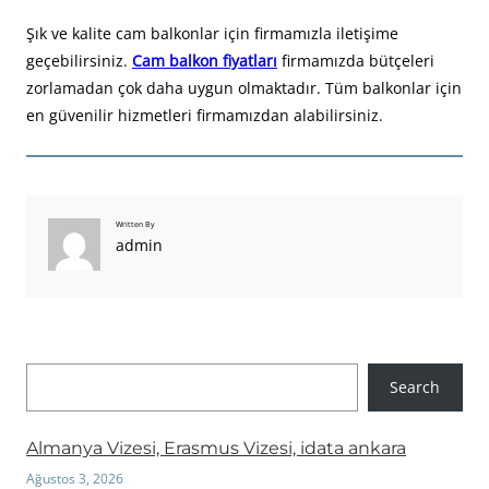
Şık ve kalite cam balkonlar için firmamızla iletişime
geçebilirsiniz.
Cam balkon fiyatları
firmamızda bütçeleri
zorlamadan çok daha uygun olmaktadır. Tüm balkonlar için
en güvenilir hizmetleri firmamızdan alabilirsiniz.
Written By
admin
A
Search
r
a
Almanya Vizesi, Erasmus Vizesi, idata ankara
Ağustos 3, 2026