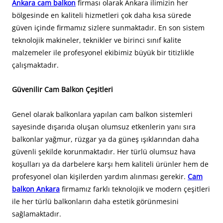
Ankara cam balkon
firması olarak Ankara ilimizin her
bölgesinde en kaliteli hizmetleri çok daha kısa sürede
güven içinde firmamız sizlere sunmaktadır. En son sistem
teknolojik makineler, teknikler ve birinci sınıf kalite
malzemeler ile profesyonel ekibimiz büyük bir titizlikle
çalışmaktadır.
Güvenilir Cam Balkon Çeşitleri
Genel olarak balkonlara yapılan cam balkon sistemleri
sayesinde dışarıda oluşan olumsuz etkenlerin yanı sıra
balkonlar yağmur, rüzgar ya da güneş ışıklarından daha
güvenli şekilde korunmaktadır. Her türlü olumsuz hava
koşulları ya da darbelere karşı hem kaliteli ürünler hem de
profesyonel olan kişilerden yardım alınması gerekir.
Cam
balkon Ankara
firmamız farklı teknolojik ve modern çeşitleri
ile her türlü balkonların daha estetik görünmesini
sağlamaktadır.