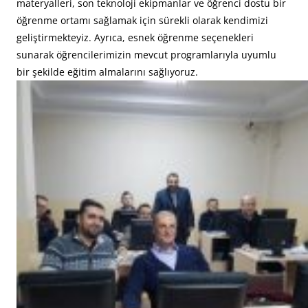
materyalleri, son teknoloji ekipmanlar ve öğrenci dostu bir
öğrenme ortamı sağlamak için sürekli olarak kendimizi
geliştirmekteyiz. Ayrıca, esnek öğrenme seçenekleri
sunarak öğrencilerimizin mevcut programlarıyla uyumlu
bir şekilde eğitim almalarını sağlıyoruz.