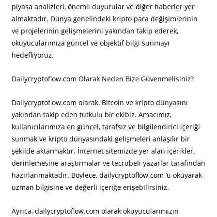
piyasa analizleri, önemli duyurular ve diğer haberler yer
almaktadır. Dünya genelindeki kripto para değişimlerinin
ve projelerinin gelişmelerini yakından takip ederek,
okuyucularımıza güncel ve objektif bilgi sunmayı
hedefliyoruz.
Dailycryptoflow.com Olarak Neden Bize Güvenmelisiniz?
Dailycryptoflow.com olarak, Bitcoin ve kripto dünyasını
yakından takip eden tutkulu bir ekibiz. Amacımız,
kullanıcılarımıza en güncel, tarafsız ve bilgilendirici içeriği
sunmak ve kripto dünyasındaki gelişmeleri anlaşılır bir
şekilde aktarmaktır. İnternet sitemizde yer alan içerikler,
derinlemesine araştırmalar ve tecrübeli yazarlar tarafından
hazırlanmaktadır. Böylece, dailycryptoflow.com ‘u okuyarak
uzman bilgisine ve değerli içeriğe erişebilirsiniz.
Ayrıca, dailycryptoflow.com olarak okuyucularımızın