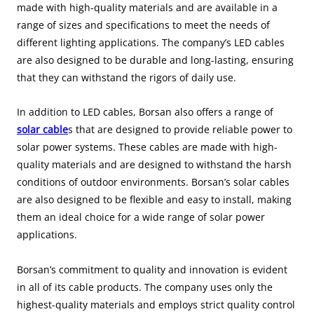
made with high-quality materials and are available in a
range of sizes and specifications to meet the needs of
different lighting applications. The company’s LED cables
are also designed to be durable and long-lasting, ensuring
that they can withstand the rigors of daily use.
In addition to LED cables, Borsan also offers a range of
solar cable
s that are designed to provide reliable power to
solar power systems. These cables are made with high-
quality materials and are designed to withstand the harsh
conditions of outdoor environments. Borsan’s solar cables
are also designed to be flexible and easy to install, making
them an ideal choice for a wide range of solar power
applications.
Borsan’s commitment to quality and innovation is evident
in all of its cable products. The company uses only the
highest-quality materials and employs strict quality control