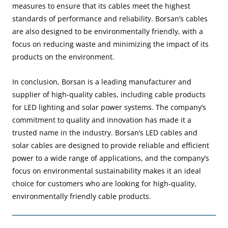
measures to ensure that its cables meet the highest
standards of performance and reliability. Borsan’s cables
are also designed to be environmentally friendly, with a
focus on reducing waste and minimizing the impact of its
products on the environment.
In conclusion, Borsan is a leading manufacturer and
supplier of high-quality cables, including cable products
for LED lighting and solar power systems. The company’s
commitment to quality and innovation has made it a
trusted name in the industry. Borsan’s LED cables and
solar cables are designed to provide reliable and efficient
power to a wide range of applications, and the company’s
focus on environmental sustainability makes it an ideal
choice for customers who are looking for high-quality,
environmentally friendly cable products.