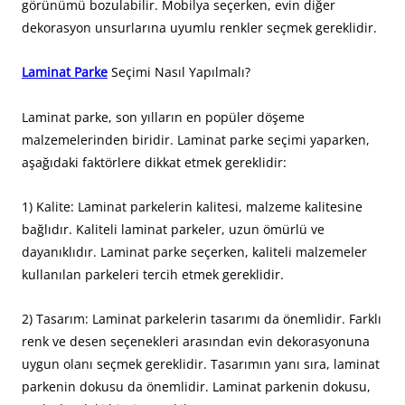
görünümü bozulabilir. Mobilya seçerken, evin diğer
dekorasyon unsurlarına uyumlu renkler seçmek gereklidir.
Laminat Parke
Seçimi Nasıl Yapılmalı?
Laminat parke, son yılların en popüler döşeme
malzemelerinden biridir. Laminat parke seçimi yaparken,
aşağıdaki faktörlere dikkat etmek gereklidir:
1) Kalite: Laminat parkelerin kalitesi, malzeme kalitesine
bağlıdır. Kaliteli laminat parkeler, uzun ömürlü ve
dayanıklıdır. Laminat parke seçerken, kaliteli malzemeler
kullanılan parkeleri tercih etmek gereklidir.
2) Tasarım: Laminat parkelerin tasarımı da önemlidir. Farklı
renk ve desen seçenekleri arasından evin dekorasyonuna
uygun olanı seçmek gereklidir. Tasarımın yanı sıra, laminat
parkenin dokusu da önemlidir. Laminat parkenin dokusu,