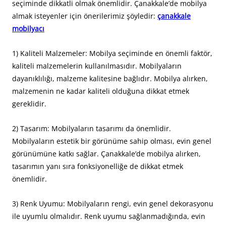
seçiminde dikkatli olmak önemlidir. Çanakkale’de mobilya
almak isteyenler için önerilerimiz şöyledir:
çanakkale
mobilyacı
1) Kaliteli Malzemeler: Mobilya seçiminde en önemli faktör,
kaliteli malzemelerin kullanılmasıdır. Mobilyaların
dayanıklılığı, malzeme kalitesine bağlıdır. Mobilya alırken,
malzemenin ne kadar kaliteli olduğuna dikkat etmek
gereklidir.
2) Tasarım: Mobilyaların tasarımı da önemlidir.
Mobilyaların estetik bir görünüme sahip olması, evin genel
görünümüne katkı sağlar. Çanakkale’de mobilya alırken,
tasarımın yanı sıra fonksiyonelliğe de dikkat etmek
önemlidir.
3) Renk Uyumu: Mobilyaların rengi, evin genel dekorasyonu
ile uyumlu olmalıdır. Renk uyumu sağlanmadığında, evin