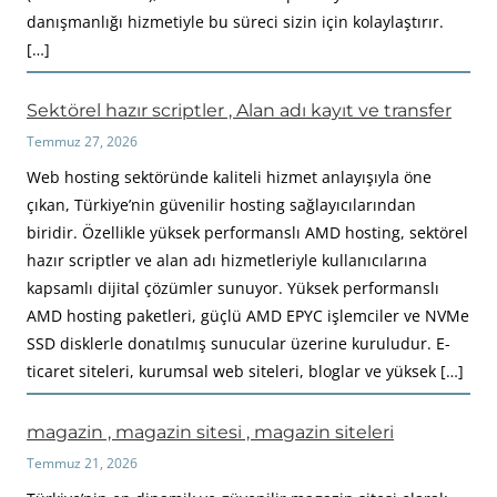
danışmanlığı hizmetiyle bu süreci sizin için kolaylaştırır.
[…]
Sektörel hazır scriptler , Alan adı kayıt ve transfer
Temmuz 27, 2026
Web hosting sektöründe kaliteli hizmet anlayışıyla öne
çıkan, Türkiye’nin güvenilir hosting sağlayıcılarından
biridir. Özellikle yüksek performanslı AMD hosting, sektörel
hazır scriptler ve alan adı hizmetleriyle kullanıcılarına
kapsamlı dijital çözümler sunuyor. Yüksek performanslı
AMD hosting paketleri, güçlü AMD EPYC işlemciler ve NVMe
SSD disklerle donatılmış sunucular üzerine kuruludur. E-
ticaret siteleri, kurumsal web siteleri, bloglar ve yüksek […]
magazin , magazin sitesi , magazin siteleri
Temmuz 21, 2026