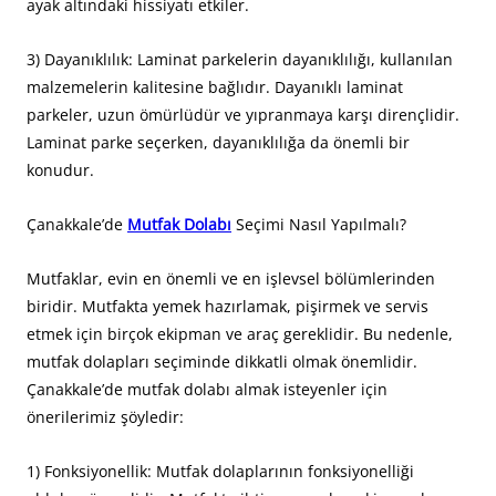
ayak altındaki hissiyatı etkiler.
3) Dayanıklılık: Laminat parkelerin dayanıklılığı, kullanılan
malzemelerin kalitesine bağlıdır. Dayanıklı laminat
parkeler, uzun ömürlüdür ve yıpranmaya karşı dirençlidir.
Laminat parke seçerken, dayanıklılığa da önemli bir
konudur.
Çanakkale’de
Mutfak Dolabı
Seçimi Nasıl Yapılmalı?
Mutfaklar, evin en önemli ve en işlevsel bölümlerinden
biridir. Mutfakta yemek hazırlamak, pişirmek ve servis
etmek için birçok ekipman ve araç gereklidir. Bu nedenle,
mutfak dolapları seçiminde dikkatli olmak önemlidir.
Çanakkale’de mutfak dolabı almak isteyenler için
önerilerimiz şöyledir:
1) Fonksiyonellik: Mutfak dolaplarının fonksiyonelliği