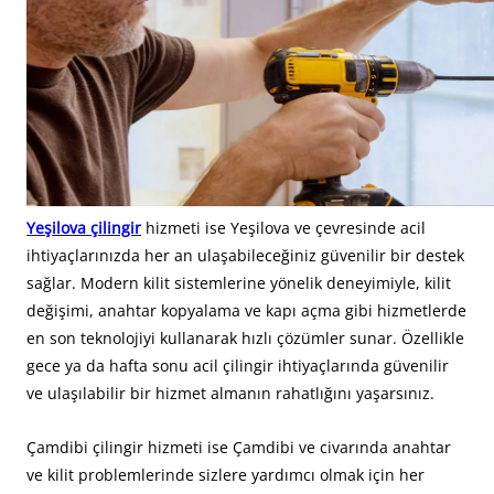
Yeşilova çilingir
hizmeti ise Yeşilova ve çevresinde acil
ihtiyaçlarınızda her an ulaşabileceğiniz güvenilir bir destek
sağlar. Modern kilit sistemlerine yönelik deneyimiyle, kilit
değişimi, anahtar kopyalama ve kapı açma gibi hizmetlerde
en son teknolojiyi kullanarak hızlı çözümler sunar. Özellikle
gece ya da hafta sonu acil çilingir ihtiyaçlarında güvenilir
ve ulaşılabilir bir hizmet almanın rahatlığını yaşarsınız.
Çamdibi çilingir hizmeti ise Çamdibi ve civarında anahtar
ve kilit problemlerinde sizlere yardımcı olmak için her