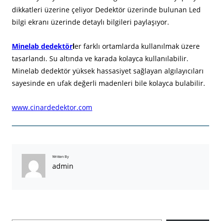
dikkatleri üzerine çeliyor Dedektör üzerinde bulunan Led
bilgi ekranı üzerinde detaylı bilgileri paylaşıyor.
Minelab dedektör
l
er farklı ortamlarda kullanılmak üzere
tasarlandı. Su altında ve karada kolayca kullanılabilir.
Minelab dedektör yüksek hassasiyet sağlayan algılayıcıları
sayesinde en ufak değerli madenleri bile kolayca bulabilir.
www.cinardedektor.com
Written By
admin