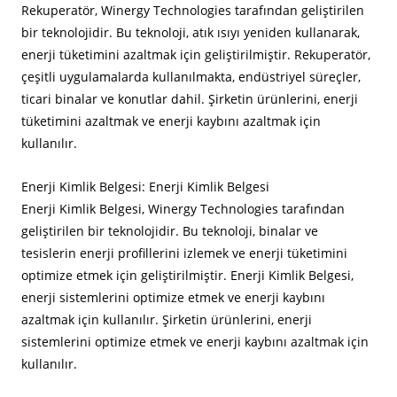
Rekuperatör, Winergy Technologies tarafından geliştirilen
bir teknolojidir. Bu teknoloji, atık ısıyı yeniden kullanarak,
enerji tüketimini azaltmak için geliştirilmiştir. Rekuperatör,
çeşitli uygulamalarda kullanılmakta, endüstriyel süreçler,
ticari binalar ve konutlar dahil. Şirketin ürünlerini, enerji
tüketimini azaltmak ve enerji kaybını azaltmak için
kullanılır.
Enerji Kimlik Belgesi: Enerji Kimlik Belgesi
Enerji Kimlik Belgesi, Winergy Technologies tarafından
geliştirilen bir teknolojidir. Bu teknoloji, binalar ve
tesislerin enerji profillerini izlemek ve enerji tüketimini
optimize etmek için geliştirilmiştir. Enerji Kimlik Belgesi,
enerji sistemlerini optimize etmek ve enerji kaybını
azaltmak için kullanılır. Şirketin ürünlerini, enerji
sistemlerini optimize etmek ve enerji kaybını azaltmak için
kullanılır.