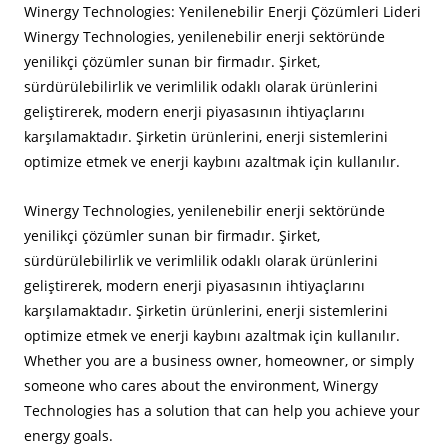
Winergy Technologies: Yenilenebilir Enerji Çözümleri Lideri
Winergy Technologies, yenilenebilir enerji sektöründe
yenilikçi çözümler sunan bir firmadır. Şirket,
sürdürülebilirlik ve verimlilik odaklı olarak ürünlerini
geliştirerek, modern enerji piyasasının ihtiyaçlarını
karşılamaktadır. Şirketin ürünlerini, enerji sistemlerini
optimize etmek ve enerji kaybını azaltmak için kullanılır.
Winergy Technologies, yenilenebilir enerji sektöründe
yenilikçi çözümler sunan bir firmadır. Şirket,
sürdürülebilirlik ve verimlilik odaklı olarak ürünlerini
geliştirerek, modern enerji piyasasının ihtiyaçlarını
karşılamaktadır. Şirketin ürünlerini, enerji sistemlerini
optimize etmek ve enerji kaybını azaltmak için kullanılır.
Whether you are a business owner, homeowner, or simply
someone who cares about the environment, Winergy
Technologies has a solution that can help you achieve your
energy goals.