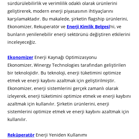
sürdürülebilirlik ve verimlilik odaklı olarak ürünlerini
geliştirerek, modern enerji piyasasının ihtiyaçlarını
karşılamaktadır. Bu makalede, şirketin flagship ürünlerini,
Ekonomizer, Rekuperatör ve
Enerji Kimlik Belgesi
‘ni, ve
bunların yenilenebilir enerji sektörünü değiştiren etkilerini
inceleyeceğiz.
Ekonomizer
Enerji Kaynağı Optimizasyonu
Ekonomizer, Winergy Technologies tarafından geliştirilen
bir teknolojidir. Bu teknoloji, enerji tüketimini optimize
etmek ve enerji kaybını azaltmak için geliştirilmiştir.
Ekonomizer, enerji sistemlerini gerçek zamanlı olarak
izleyerek, enerji tüketimini optimize etmek ve enerji kaybını
azaltmak için kullanılır. Şirketin ürünlerini, enerji
sistemlerini optimize etmek ve enerji kaybını azaltmak için
kullanılır.
Reküperatör
Enerji Yeniden Kullanımı