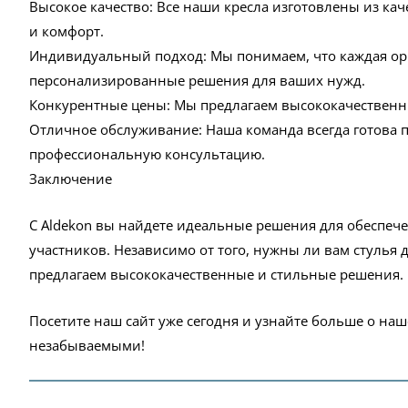
Высокое качество: Все наши кресла изготовлены из кач
и комфорт.
Индивидуальный подход: Мы понимаем, что каждая ор
персонализированные решения для ваших нужд.
Конкурентные цены: Мы предлагаем высококачественн
Отличное обслуживание: Наша команда всегда готова 
профессиональную консультацию.
Заключение
С Aldekon вы найдете идеальные решения для обеспеч
участников. Независимо от того, нужны ли вам стулья 
предлагаем высококачественные и стильные решения.
Посетите наш сайт уже сегодня и узнайте больше о на
незабываемыми!