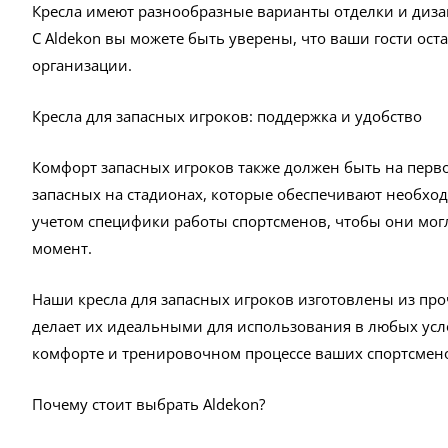
Кресла имеют разнообразные варианты отделки и диза
С Aldekon вы можете быть уверены, что ваши гости ос
организации.
Кресла для запасных игроков: поддержка и удобство
Комфорт запасных игроков также должен быть на перво
запасных на стадионах, которые обеспечивают необход
учетом специфики работы спортсменов, чтобы они могл
момент.
Наши кресла для запасных игроков изготовлены из пр
делает их идеальными для использования в любых услов
комфорте и тренировочном процессе ваших спортсмен
Почему стоит выбрать Aldekon?