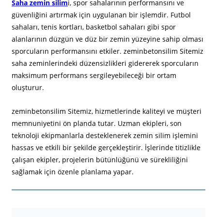
Saha zemin silim
i, spor sahalarının performansını ve
güvenliğini artırmak için uygulanan bir işlemdir. Futbol
sahaları, tenis kortları, basketbol sahaları gibi spor
alanlarının düzgün ve düz bir zemin yüzeyine sahip olması
sporcuların performansını etkiler. zeminbetonsilim Sitemiz
saha zeminlerindeki düzensizlikleri gidererek sporcuların
maksimum performans sergileyebileceği bir ortam
oluşturur.
zeminbetonsilim Sitemiz, hizmetlerinde kaliteyi ve müşteri
memnuniyetini ön planda tutar. Uzman ekipleri, son
teknoloji ekipmanlarla desteklenerek zemin silim işlemini
hassas ve etkili bir şekilde gerçekleştirir. İşlerinde titizlikle
çalışan ekipler, projelerin bütünlüğünü ve sürekliliğini
sağlamak için özenle planlama yapar.