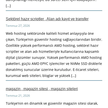
[…]
Sektörel hazır scriptler , Alan adı kayıt ve transfer
Temmuz 27, 2026
Web hosting sektöründe kaliteli hizmet anlayışıyla öne
çıkan, Türkiye’nin güvenilir hosting sağlayıcılarından biridir.
Özellikle yüksek performanslı AMD hosting, sektörel hazır
scriptler ve alan adı hizmetleriyle kullanıcılarına kapsamlı
dijital çözümler sunuyor. Yüksek performanslı AMD hosting
paketleri, güçlü AMD EPYC işlemciler ve NVMe SSD disklerle
donatılmış sunucular üzerine kuruludur. E-ticaret siteleri,
kurumsal web siteleri, bloglar ve yüksek […]
magazin , magazin sitesi , magazin siteleri
Temmuz 21, 2026
Türkiye’nin en dinamik ve güvenilir magazin sitesi olarak,