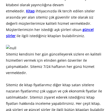
kitabevi olarak yayıncılığına devam
etmektedir.
Kitap
ihtiyacınızda ilk tercih edilen siteler
arasında yer alan sitemiz çok güvenilir site olarak siz
değerli müşterilerimize kaliteli hizmet vermektedir.
Müşterilerimizin her istediği aşk şiirleri olsun
güncel
şiirler
ile ilgili istediğiniz kitapları bulabilirsiniz.
Sitemiz kendisini her gün güncelleyerek sizlere en kaliteli
hizmetleri vermek için elinden gelen özveriler ile
çalışmaktadır. Sitemiz 7/24 haftanın her günü hizmet
vermektedir.
Sitemiz de kitap fiyatlarımız diğer kitap satan sitelere
nazaran fiyatlarımız çok uygun ve çok ekonomik fiyatlar ile
satılmaktadır. Sitemizi ziyaret ederek istediğiniz kitap
fiyatları hakkında inceleme yapabilirsiniz. Her çeşit kitap,
aşk şiirleri ve güncel şiirler ile ilgili bütün kitapları bulabilir