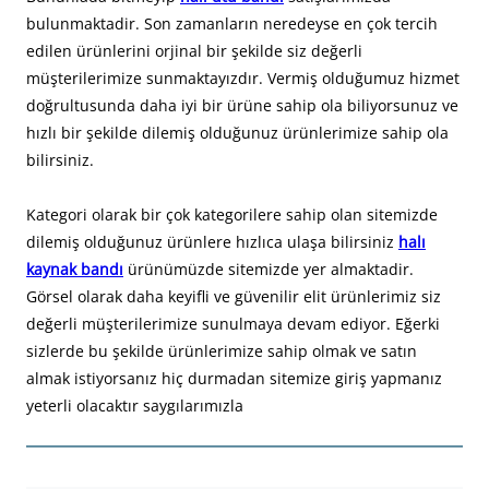
bulunmaktadir. Son zamanların neredeyse en çok tercih
edilen ürünlerini orjinal bir şekilde siz değerli
müşterilerimize sunmaktayızdır. Vermiş olduğumuz hizmet
doğrultusunda daha iyi bir ürüne sahip ola biliyorsunuz ve
hızlı bir şekilde dilemiş olduğunuz ürünlerimize sahip ola
bilirsiniz.
Kategori olarak bir çok kategorilere sahip olan sitemizde
dilemiş olduğunuz ürünlere hızlıca ulaşa bilirsiniz
halı
kaynak bandı
ürünümüzde sitemizde yer almaktadir.
Görsel olarak daha keyifli ve güvenilir elit ürünlerimiz siz
değerli müşterilerimize sunulmaya devam ediyor. Eğerki
sizlerde bu şekilde ürünlerimize sahip olmak ve satın
almak istiyorsanız hiç durmadan sitemize giriş yapmanız
yeterli olacaktır saygılarımızla