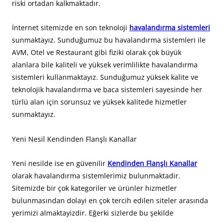
riski ortadan kalkmaktadır.
İnternet sitemizde en son teknoloji
havalandırma sistemleri
sunmaktayız. Sunduğumuz bu havalandırma sistemleri ile
AVM, Otel ve Restaurant gibi fiziki olarak çok büyük
alanlara bile kaliteli ve yüksek verimlilikte havalandırma
sistemleri kullanmaktayız. Sunduğumuz yüksek kalite ve
teknolojik havalandırma ve baca sistemleri sayesinde her
türlü alan için sorunsuz ve yüksek kalitede hizmetler
sunmaktayız.
Yeni Nesil Kendinden Flanşlı Kanallar
Yeni nesilde ise en güvenilir
Kendinden Flanşlı Kanallar
olarak havalandırma sistemlerimiz bulunmaktadir.
Sitemizde bir çok kategoriler ve ürünler hizmetler
bulunmasından dolayi en çok tercih edilen siteler arasında
yerimizi almaktayizdir. Eğerki sizlerde bu şekilde