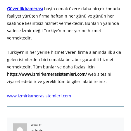
Güvenlik kamerası
başta olmak üzere daha birçok konuda
faaliyet yürüten firma haftanın her günü ve günün her
saatinde kesintisiz hizmet vermektedir. Bunların yanında
sadece İzmir değil Türkiye’nin her yerine hizmet
vermektedir.
Türkiye’nin her yerine hizmet veren firma alanında ilk akla
gelen isimlerden biri olmakla beraber garantili hizmet
vermektedir. Tüm bunlar ve daha fazlası için
https://www.izmirkamerasistemleri.com/
web sitesini
ziyaret edebilir ve gerekli tüm bilgileri alabilirsiniz.
www.izmirkamerasistemleri.com
Written By
admin