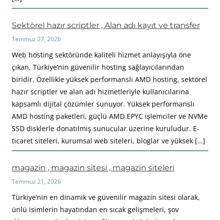
Sektörel hazır scriptler , Alan adı kayıt ve transfer
Temmuz 27, 2026
Web hosting sektöründe kaliteli hizmet anlayışıyla öne
çıkan, Türkiye’nin güvenilir hosting sağlayıcılarından
biridir. Özellikle yüksek performanslı AMD hosting, sektörel
hazır scriptler ve alan adı hizmetleriyle kullanıcılarına
kapsamlı dijital çözümler sunuyor. Yüksek performanslı
AMD hosting paketleri, güçlü AMD EPYC işlemciler ve NVMe
SSD disklerle donatılmış sunucular üzerine kuruludur. E-
ticaret siteleri, kurumsal web siteleri, bloglar ve yüksek […]
magazin , magazin sitesi , magazin siteleri
Temmuz 21, 2026
Türkiye’nin en dinamik ve güvenilir magazin sitesi olarak,
ünlü isimlerin hayatından en sıcak gelişmeleri, şov