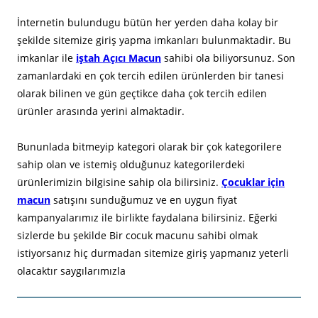
İnternetin bulundugu bütün her yerden daha kolay bir
şekilde sitemize giriş yapma imkanları bulunmaktadir. Bu
imkanlar ile
iştah Açıcı Macun
sahibi ola biliyorsunuz. Son
zamanlardaki en çok tercih edilen ürünlerden bir tanesi
olarak bilinen ve gün geçtikce daha çok tercih edilen
ürünler arasında yerini almaktadir.
Bununlada bitmeyip kategori olarak bir çok kategorilere
sahip olan ve istemiş olduğunuz kategorilerdeki
ürünlerimizin bilgisine sahip ola bilirsiniz.
Çocuklar için
macun
satışını sunduğumuz ve en uygun fiyat
kampanyalarımız ile birlikte faydalana bilirsiniz. Eğerki
sizlerde bu şekilde Bir cocuk macunu sahibi olmak
istiyorsanız hiç durmadan sitemize giriş yapmanız yeterli
olacaktır saygılarımızla