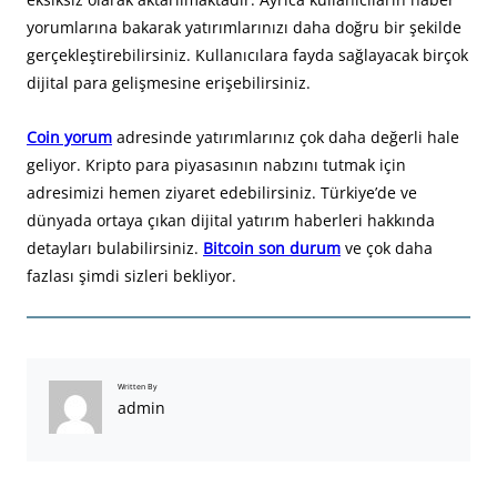
yorumlarına bakarak yatırımlarınızı daha doğru bir şekilde
gerçekleştirebilirsiniz. Kullanıcılara fayda sağlayacak birçok
dijital para gelişmesine erişebilirsiniz.
Coin yorum
adresinde yatırımlarınız çok daha değerli hale
geliyor. Kripto para piyasasının nabzını tutmak için
adresimizi hemen ziyaret edebilirsiniz. Türkiye’de ve
dünyada ortaya çıkan dijital yatırım haberleri hakkında
detayları bulabilirsiniz.
Bitcoin son durum
ve çok daha
fazlası şimdi sizleri bekliyor.
Written By
admin