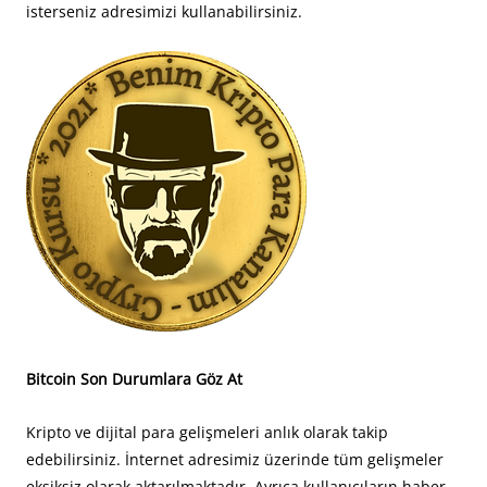
isterseniz adresimizi kullanabilirsiniz.
Bitcoin Son Durumlara Göz At
Kripto ve dijital para gelişmeleri anlık olarak takip
edebilirsiniz. İnternet adresimiz üzerinde tüm gelişmeler
eksiksiz olarak aktarılmaktadır. Ayrıca kullanıcıların haber