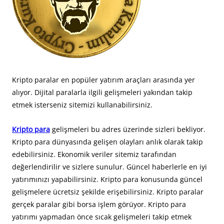
Kripto paralar en popüler yatırım araçları arasında yer
alıyor. Dijital paralarla ilgili gelişmeleri yakından takip
etmek isterseniz sitemizi kullanabilirsiniz.
Kripto para
gelişmeleri bu adres üzerinde sizleri bekliyor.
Kripto para dünyasında gelişen olayları anlık olarak takip
edebilirsiniz. Ekonomik veriler sitemiz tarafından
değerlendirilir ve sizlere sunulur. Güncel haberlerle en iyi
yatırımınızı yapabilirsiniz. Kripto para konusunda güncel
gelişmelere ücretsiz şekilde erişebilirsiniz. Kripto paralar
gerçek paralar gibi borsa işlem görüyor. Kripto para
yatırımı yapmadan önce sıcak gelişmeleri takip etmek