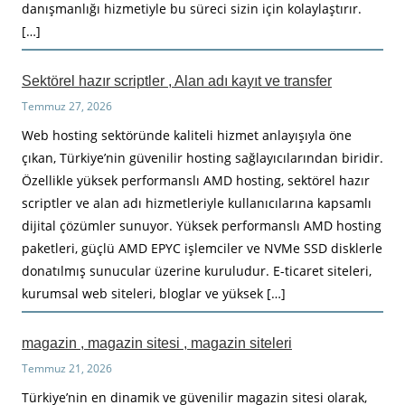
danışmanlığı hizmetiyle bu süreci sizin için kolaylaştırır.
[…]
Sektörel hazır scriptler , Alan adı kayıt ve transfer
Temmuz 27, 2026
Web hosting sektöründe kaliteli hizmet anlayışıyla öne
çıkan, Türkiye’nin güvenilir hosting sağlayıcılarından biridir.
Özellikle yüksek performanslı AMD hosting, sektörel hazır
scriptler ve alan adı hizmetleriyle kullanıcılarına kapsamlı
dijital çözümler sunuyor. Yüksek performanslı AMD hosting
paketleri, güçlü AMD EPYC işlemciler ve NVMe SSD disklerle
donatılmış sunucular üzerine kuruludur. E-ticaret siteleri,
kurumsal web siteleri, bloglar ve yüksek […]
magazin , magazin sitesi , magazin siteleri
Temmuz 21, 2026
Türkiye’nin en dinamik ve güvenilir magazin sitesi olarak,