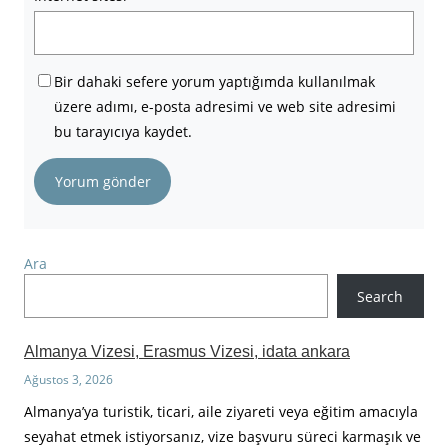
Bir dahaki sefere yorum yaptığımda kullanılmak
üzere adımı, e-posta adresimi ve web site adresimi
bu tarayıcıya kaydet.
Ara
Search
Almanya Vizesi, Erasmus Vizesi, idata ankara
Ağustos 3, 2026
Almanya’ya turistik, ticari, aile ziyareti veya eğitim amacıyla
seyahat etmek istiyorsanız, vize başvuru süreci karmaşık ve