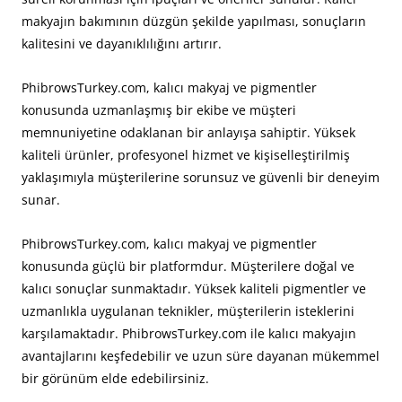
makyajın bakımının düzgün şekilde yapılması, sonuçların
kalitesini ve dayanıklılığını artırır.
PhibrowsTurkey.com, kalıcı makyaj ve pigmentler
konusunda uzmanlaşmış bir ekibe ve müşteri
memnuniyetine odaklanan bir anlayışa sahiptir. Yüksek
kaliteli ürünler, profesyonel hizmet ve kişiselleştirilmiş
yaklaşımıyla müşterilerine sorunsuz ve güvenli bir deneyim
sunar.
PhibrowsTurkey.com, kalıcı makyaj ve pigmentler
konusunda güçlü bir platformdur. Müşterilere doğal ve
kalıcı sonuçlar sunmaktadır. Yüksek kaliteli pigmentler ve
uzmanlıkla uygulanan teknikler, müşterilerin isteklerini
karşılamaktadır. PhibrowsTurkey.com ile kalıcı makyajın
avantajlarını keşfedebilir ve uzun süre dayanan mükemmel
bir görünüm elde edebilirsiniz.