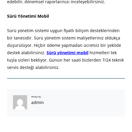
edebilir, dönemsel raporlarınızı inceleyebilirsiniz.
Sürü Yönetimi Mobil
Sürü yönetim sistemi uygun fiyatlı bilişim desteklerinden
bir tanesidir. Sürü yönetim sistemi maliyetleriniz oldukça
düşürülüyor. Hiçbir ödeme yapmadan ücretsiz bir şekilde
destek alabilirsiniz.
Sürü yönetimi mobil
hizmetleri tek
tuşla sizleri bekliyor. Günün her saati bizlerden 7/24 teknik
servis desteği alabilirsiniz.
Written By
admin