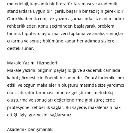
metodoloji, kapsamlı bir literatür taraması ve akademik
standartlara uygun bir içerik, başarılı bir tez için gereklidir.
OnurAkademik.com, tez yazım aşamasında size adım adım
rehberlik eder. Konu seçiminden başlayarak, problem
tanımı, hipotez oluşturma, veri toplama ve analiz, sonuçlar
çıkarma ve sonuç bölümüne kadar her adımda sizlere
destek sunar.
Makale Yazımı Hizmetleri:
Makale yazımı, bilginin paylaşıldığı ve akademik camiada
kabul görmesi için önemli bir adımdır. OnurAkademik.com,
etkili ve özgün makalelerin oluşturulmasında size yardımcı
olur. Literatür taraması, hipotez geliştirme, metodoloji
oluşturma ve sonuçları değerlendirme gibi süreçlerde
profesyonel rehberlik sağlar. Bu sayede, makalenizin hak
ettiği ilgiyi görmesini sağlarsınız.
Akademik Danışmanlık: