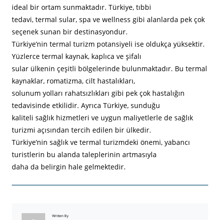
ideal bir ortam sunmaktadır. Türkiye, tıbbi
tedavi, termal sular, spa ve wellness gibi alanlarda pek çok
seçenek sunan bir destinasyondur.
Türkiye’nin termal turizm potansiyeli ise oldukça yüksektir.
Yüzlerce termal kaynak, kaplıca ve şifalı
sular ülkenin çeşitli bölgelerinde bulunmaktadır. Bu termal
kaynaklar, romatizma, cilt hastalıkları,
solunum yolları rahatsızlıkları gibi pek çok hastalığın
tedavisinde etkilidir. Ayrıca Türkiye, sunduğu
kaliteli sağlık hizmetleri ve uygun maliyetlerle de sağlık
turizmi açısından tercih edilen bir ülkedir.
Türkiye’nin sağlık ve termal turizmdeki önemi, yabancı
turistlerin bu alanda taleplerinin artmasıyla
daha da belirgin hale gelmektedir.
Written By