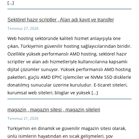
[…]
Sektörel hazır scriptler , Alan adı kayıt ve transfer
Temmuz 27, 2026
Web hosting sektöründe kaliteli hizmet anlayışıyla öne
çıkan, Türkiye’nin güvenilir hosting sağlayıcılarından biridir.
Özellikle yüksek performanslı AMD hosting, sektörel hazır
scriptler ve alan adı hizmetleriyle kullanıcılarına kapsamlı
dijital çözümler sunuyor. Yüksek performanslı AMD hosting
paketleri, güçlü AMD EPYC işlemciler ve NVMe SSD disklerle
donatılmış sunucular üzerine kuruludur. E-ticaret siteleri,
kurumsal web siteleri, bloglar ve yüksek […]
magazin , magazin sitesi , magazin siteleri
Temmuz 21, 2026
Türkiye’nin en dinamik ve güvenilir magazin sitesi olarak,
ünlü isimlerin hayatından en sıcak gelişmeleri, şov