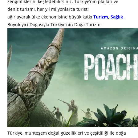
zenginliklerini keşfedebilirsiniz. Türkiye’nin plajları ve
deniz turizmi, her yıl milyonlarca turisti
ağırlayarak ülke ekonomisine büyük katkı
Turizm, Sağlık
.
Büyüleyici Doğasıyla Türkiye’nin Doğa Turizmi
Türkiye, muhteşem doğal güzellikleri ve çeşitliliği ile doğa