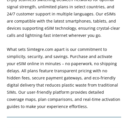
signal strength, unlimited plans in select countries, and
24/7 customer support in multiple languages. Our eSIMs
are compatible with the latest smartphones, tablets, and
devices supporting eSIM technology, ensuring crystal-clear
calls and lightning-fast internet wherever you go.
What sets Simtegre.com apart is our commitment to
simplicity, security, and savings. Purchase and activate
your eSIM online in minutes – no paperwork, no shipping
delays. All plans feature transparent pricing with no
hidden fees, secure payment gateways, and eco-friendly
digital delivery that reduces plastic waste from traditional
SIMs. Our user-friendly platform provides detailed
coverage maps, plan comparisons, and real-time activation
guides to make your experience effortless.