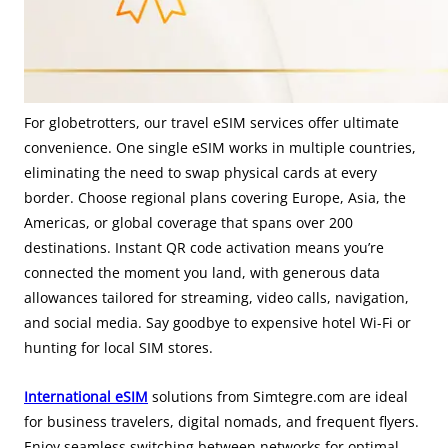
For globetrotters, our travel eSIM services offer ultimate
convenience. One single eSIM works in multiple countries,
eliminating the need to swap physical cards at every
border. Choose regional plans covering Europe, Asia, the
Americas, or global coverage that spans over 200
destinations. Instant QR code activation means you’re
connected the moment you land, with generous data
allowances tailored for streaming, video calls, navigation,
and social media. Say goodbye to expensive hotel Wi-Fi or
hunting for local SIM stores.
International eSIM
solutions from Simtegre.com are ideal
for business travelers, digital nomads, and frequent flyers.
Enjoy seamless switching between networks for optimal