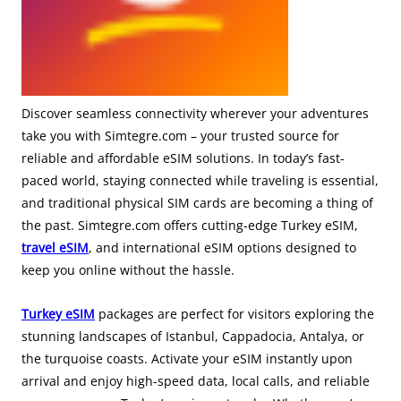
Discover seamless connectivity wherever your adventures
take you with Simtegre.com – your trusted source for
reliable and affordable eSIM solutions. In today’s fast-
paced world, staying connected while traveling is essential,
and traditional physical SIM cards are becoming a thing of
the past. Simtegre.com offers cutting-edge Turkey eSIM,
travel eSIM
, and international eSIM options designed to
keep you online without the hassle.
Turkey eSIM
packages are perfect for visitors exploring the
stunning landscapes of Istanbul, Cappadocia, Antalya, or
the turquoise coasts. Activate your eSIM instantly upon
arrival and enjoy high-speed data, local calls, and reliable