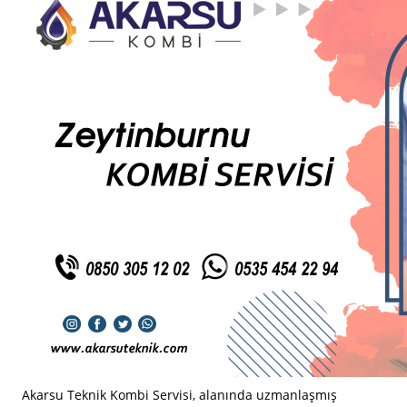
Akarsu Teknik Kombi Servisi, alanında uzmanlaşmış