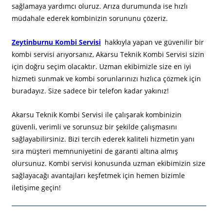
sağlamaya yardımcı oluruz. Arıza durumunda ise hızlı
müdahale ederek kombinizin sorununu çözeriz.
Zeytinburnu Kombi Servisi
hakkıyla yapan ve güvenilir bir
kombi servisi arıyorsanız, Akarsu Teknik Kombi Servisi sizin
için doğru seçim olacaktır. Uzman ekibimizle size en iyi
hizmeti sunmak ve kombi sorunlarınızı hızlıca çözmek için
buradayız. Size sadece bir telefon kadar yakınız!
Akarsu Teknik Kombi Servisi ile çalışarak kombinizin
güvenli, verimli ve sorunsuz bir şekilde çalışmasını
sağlayabilirsiniz. Bizi tercih ederek kaliteli hizmetin yanı
sıra müşteri memnuniyetini de garanti altına almış
olursunuz. Kombi servisi konusunda uzman ekibimizin size
sağlayacağı avantajları keşfetmek için hemen bizimle
iletişime geçin!