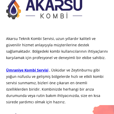
Akarsu Teknik Kombi Servisi, uzun yıllardır kaliteli ve
güvenilir hizmet anlayışıyla müşterilerine destek
sağlamaktadır. Bölgedeki kombi kullanıcılarının ihtiyaçlarını
karşılamak için profesyonel ve deneyimli bir ekibe sahibiz.
Ümraniye Kombi Servisi
, Üsküdar ve Zeytinburnu gibi
yoğun nüfuslu ve gelişmiş bölgelerde hızlı ve etkili kombi
servisi sunmamız, bizleri öne çıkaran en önemli
özelliklerden biridir. Kombinizde herhangi bir arıza
durumunda veya rutin bakım ihtiyacınızda, size en kısa
sürede yardımcı olmak için hazırız.