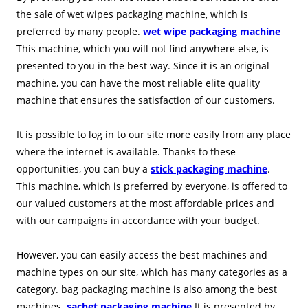
the sale of wet wipes packaging machine, which is
preferred by many people.
wet wipe packaging machine
This machine, which you will not find anywhere else, is
presented to you in the best way. Since it is an original
machine, you can have the most reliable elite quality
machine that ensures the satisfaction of our customers.
It is possible to log in to our site more easily from any place
where the internet is available. Thanks to these
opportunities, you can buy a
stick packaging machine
.
This machine, which is preferred by everyone, is offered to
our valued customers at the most affordable prices and
with our campaigns in accordance with your budget.
However, you can easily access the best machines and
machine types on our site, which has many categories as a
category. bag packaging machine is also among the best
machines.
sachet packaging machine
It is presented by