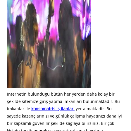
İnternetin bulundugu bütün her yerden daha kolay bir
şekilde sitemize giriş yapma imkanları bulunmaktadir. Bu
imkanlar ile
konsomatris iş ilanları
yer almaktadir. Bu
sayede kazançlarınızı ve günlük çalişma hayatınızı daha iyi
bir kapsamli güvenilir şekilde sağlaya bilirsiniz. Bir çok
kişinin tercih ederek ve severek çalışma hayatına