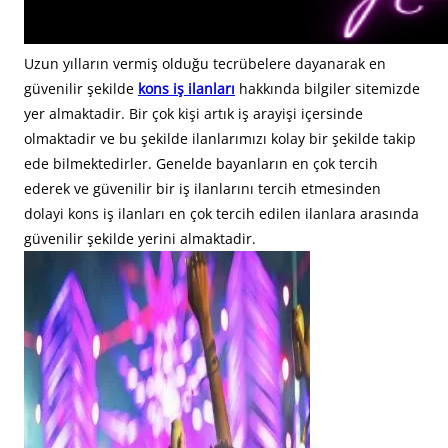
Uzun yılların vermiş olduğu tecrübelere dayanarak en
güvenilir şekilde
kons iş ilanları
hakkında bilgiler sitemizde
yer almaktadir. Bir çok kişi artık iş arayişi içersinde
olmaktadir ve bu şekilde ilanlarımızı kolay bir şekilde takip
ede bilmektedirler. Genelde bayanların en çok tercih
ederek ve güvenilir bir iş ilanlarını tercih etmesinden
dolayi kons iş ilanları en çok tercih edilen ilanlara arasında
güvenilir şekilde yerini almaktadir.