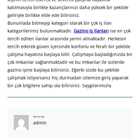
katılmasıyla birlikte kazançlarınızı daha yüksek bir şekilde
geliriyle birlikte elde ede bilirsiniz.
Bununlada bitmeyip kategori olarak bir çok iş ilan
kategorilerimiz bulunmaktadir.
Gazino iş ilanları
ise en çok
tercih edilen ilanlar arasında yerini almaktadir. Herkesin
tercih ederek güven içersinde konforlu ve ferah bir şekilde
çalişma hayatına başlaya bilir. Çalişmaya başladığınızda bir
çok imkanlar sağlanmaktadir ve bu imkanlar ile sizlerde
gazino işine başlaya bilirsiniz. Eğerki sizde bu şekilde
çalişmak istiyorsanız hiç durmadan sitemize giriş yaparak
bir çok bilgilere sahip ola bilirsiniz. Saygılarımızla
Written By
admin